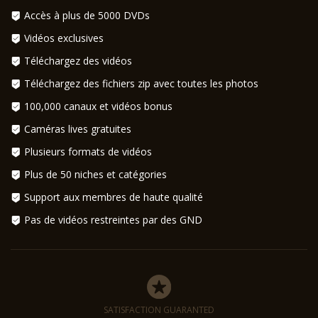
Accès à plus de 5000 DVDs
Vidéos exclusives
Téléchargez des vidéos
Téléchargez des fichiers zip avec toutes les photos
100,000 canaux et vidéos bonus
Caméras lives gratuites
Plusieurs formats de vidéos
Plus de 50 niches et catégories
Support aux membres de haute qualité
Pas de vidéos restreintes par des GND
SATISFACTION GUARANTED