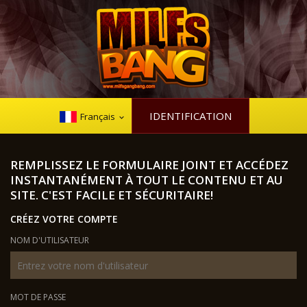
IDENTIFICATION
Français
REMPLISSEZ LE FORMULAIRE JOINT ET ACCÉDEZ
INSTANTANÉMENT À TOUT LE CONTENU ET AU
SITE. C'EST FACILE ET SÉCURITAIRE!
CRÉEZ VOTRE COMPTE
NOM D'UTILISATEUR
MOT DE PASSE