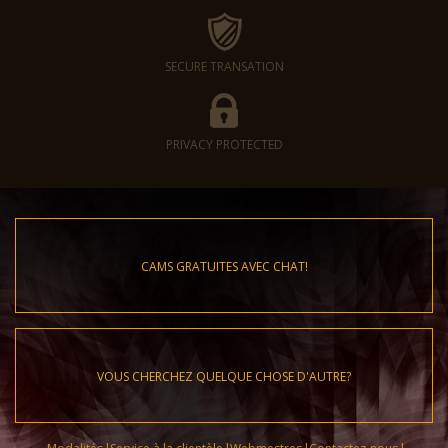
SECURE TRANSATION
PRIVACY PROTECTED
CAMS GRATUITES AVEC CHAT!
VOUS CHERCHEZ QUELQUE CHOSE D'AUTRE?