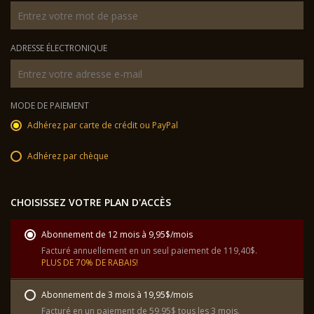
ADRESSE ÉLECTRONIQUE
MODE DE PAIEMENT
Adhérez par carte de crédit ou PayPal
Adhérez par chèque
CHOISISSEZ VOTRE PLAN D'ACCÈS
Abonnement de 12 mois à 9,95$/mois
Facturé annuellement en un seul paiement de 119,40$.
PLUS DE 70% DE RABAIS!
Abonnement de 3 mois à 19,95$/mois
Facturé en un paiement de 59,95$ tous les 3 mois.