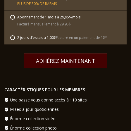
PLUS DE 30% DE RABAIS!
Abonnement de 1 mois à 29,95$/mois
Facturé mensuellement à 29,95$
2 jours d'essais à 1,00$
Facturé en un paiement de 1$*
ADHÉREZ MAINTENANT
CARACTÉRISTIQUES POUR LES MEMBRES
Une passe vous donne accès à 110 sites
Mises à jour quotidiennes
Énorme collection vidéo
Énorme collection photo