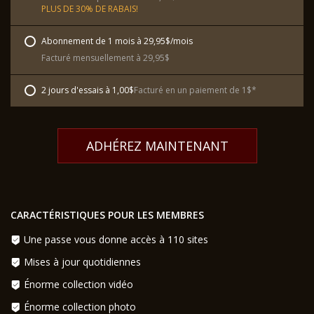
PLUS DE 30% DE RABAIS!
Abonnement de 1 mois à 29,95$/mois
Facturé mensuellement à 29,95$
2 jours d'essais à 1,00$
Facturé en un paiement de 1$*
ADHÉREZ MAINTENANT
CARACTÉRISTIQUES POUR LES MEMBRES
Une passe vous donne accès à 110 sites
Mises à jour quotidiennes
Énorme collection vidéo
Énorme collection photo