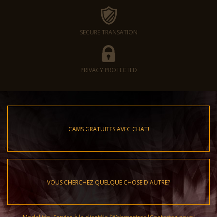
SECURE TRANSATION
PRIVACY PROTECTED
CAMS GRATUITES AVEC CHAT!
VOUS CHERCHEZ QUELQUE CHOSE D'AUTRE?