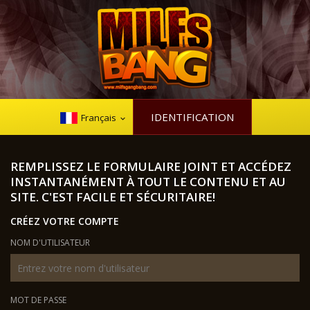
IDENTIFICATION
Français
REMPLISSEZ LE FORMULAIRE JOINT ET ACCÉDEZ
INSTANTANÉMENT À TOUT LE CONTENU ET AU
SITE. C'EST FACILE ET SÉCURITAIRE!
CRÉEZ VOTRE COMPTE
NOM D'UTILISATEUR
MOT DE PASSE