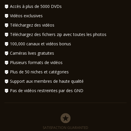
Accès à plus de 5000 DVDs
Vidéos exclusives
Téléchargez des vidéos
Téléchargez des fichiers zip avec toutes les photos
100,000 canaux et vidéos bonus
Caméras lives gratuites
Plusieurs formats de vidéos
Plus de 50 niches et catégories
Support aux membres de haute qualité
Pas de vidéos restreintes par des GND
SATISFACTION GUARANTED