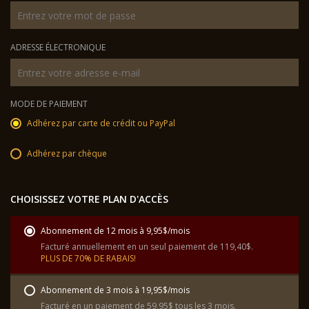
ADRESSE ÉLECTRONIQUE
MODE DE PAIEMENT
Adhérez par carte de crédit ou PayPal
Adhérez par chèque
CHOISISSEZ VOTRE PLAN D'ACCÈS
Abonnement de 12 mois à 9,95$/mois
Facturé annuellement en un seul paiement de 119,40$.
PLUS DE 70% DE RABAIS!
Abonnement de 3 mois à 19,95$/mois
Facturé en un paiement de 59,95$ tous les 3 mois.